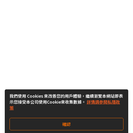
我們使用 Cookies 來改善您的用戶體驗，繼續瀏覽本網站即表
示您接受本公司使用Cookie來收集數據。
詳情請參閱私隱政
策
確認