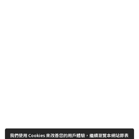
我們使用 Cookies 來改善您的用戶體驗，繼續瀏覽本網站即表