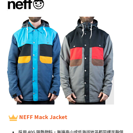
NEFF Mack Jacket
採用 40G 隔熱物料，無論高山或低海拔地區都同樣足夠保