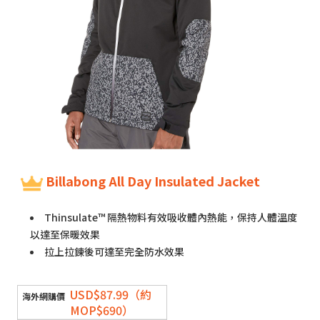
Billabong All Day Insulated Jacket
Thinsulate™ 隔熱物料有效吸收體內熱能，保持人體溫度
以達至保暖效果
拉上拉鍊後可達至完全防水效果
USD$87.99（約
MOP$690）