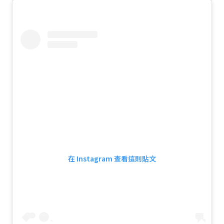
在 Instagram 查看這則貼文