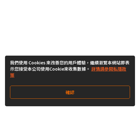
我們使用 Cookies 來改善您的用戶體驗，繼續瀏覽本網站即表
示您接受本公司使用Cookie來收集數據。
詳情請參閱私隱政
策
確認