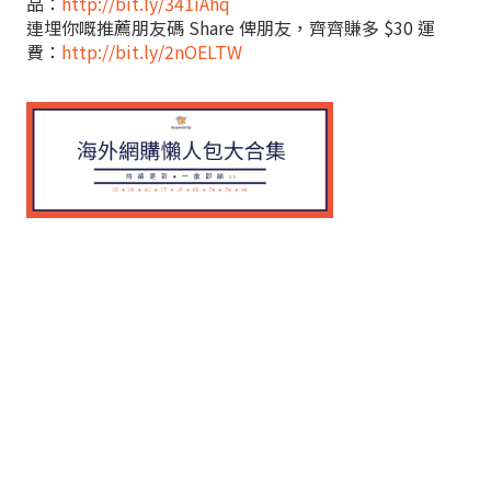
品：
http://bit.ly/341iAhq
連埋你嘅推薦朋友碼 Share 俾朋友，齊齊賺多 $30 運
費：
http://bit.ly/2nOELTW