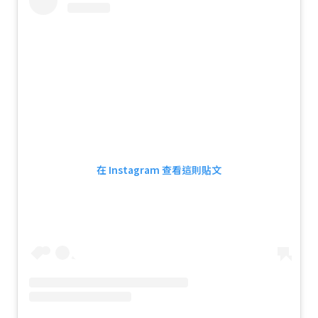
在 Instagram 查看這則貼文