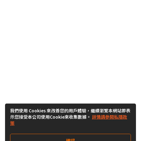
我們使用 Cookies 來改善您的用戶體驗，繼續瀏覽本網站即表
示您接受本公司使用Cookie來收集數據。
詳情請參閱私隱政
策
確認