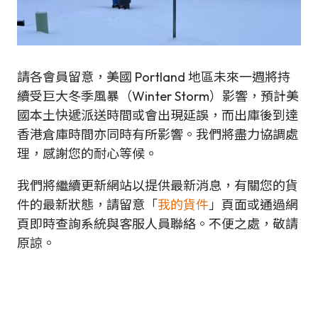
請各會員留意，美國 Portland 地區未來一週將持
續受巨大冬季風暴（Winter Storm）影響，預計美
國本土快遞派送時間或會出現延誤，而出庫後到達
香港倉庫時間亦同時有所影響。我們將盡力協調處
理，感謝您的耐心等候。
我們將繼續更新網站以提供最新消息，有關您的貨
件的最新狀態，請留意「
我的貨件
」頁面或通過網
頁即時查詢系統與客服人員聯絡。不便之處，敬請
原諒。