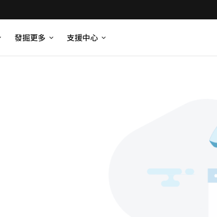
發掘更多
支援中心