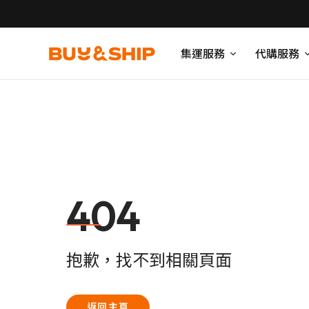
集運服務
代購服務
404
抱歉，找不到相關頁面
返回主頁