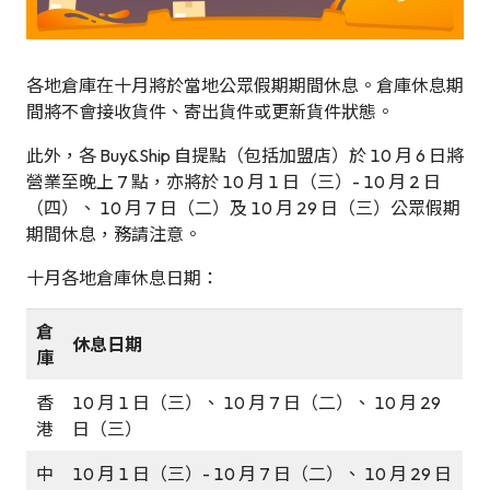
各地倉庫在十月將於當地公眾假期期間休息。倉庫休息期
間將不會接收貨件、寄出貨件或更新貨件狀態。
此外，各 Buy&Ship 自提點（包括加盟店）於 10 月 6 日將
營業至晚上 7 點，亦將於 10 月 1 日（三）- 10 月 2 日
（四）、 10 月 7 日（二）及 10 月 29 日（三）公眾假期
期間休息，務請注意。
十月各地倉庫休息日期：
倉
休息日期
庫
香
10 月 1 日（三）、 10 月 7 日（二）、 10 月 29
港
日（三）
中
10 月 1 日（三）- 10 月 7 日（二）、 10 月 29 日