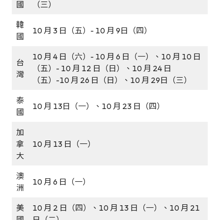
國
（三）
韓
10 月 3 日（五）- 10 月 9日（四）
國
10 月 4 日（六）- 10 月 6 日（一）、10 月 10 日
台
（五）- 10 月 12 日（日）、10 月 24 日
灣
（五）-10 月 26 日（日）、10 月 29日（三）
泰
10 月 13日（一）、10 月 23 日（四）
國
加
拿
10 月 13 日（一）
大
澳
10 月 6 日（一）
洲
美
10 月 2 日（四）、10 月 13 日（一）、10 月 21
國
日（二）