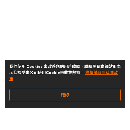
我們使用 Cookies 來改善您的用戶體驗，繼續瀏覽本網站即表
示您接受本公司使用Cookie來收集數據。
詳情請參閱私隱政
策
確認