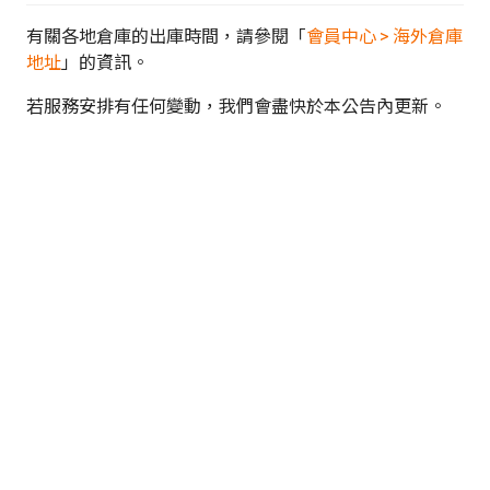
有關各地倉庫的出庫時間，請參閱「
會員中心 > 海外倉庫
地址
」的資訊。
若服務安排有任何變動，我們會盡快於本公告內更新。