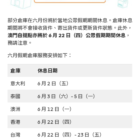
部分倉庫在六月份將於當地公眾假期期間休息。倉庫休息
期間將不會接收貨件、寄出貨件或更新貨件狀態。此外，
澳門自提點亦將於 6 月 22 日（四）公眾假期期間休息
，
務請注意。
六月假期倉庫服務安排如下：
倉庫
休息日期
意大利
6 月 2 日（五）
泰國
6 月 3 日（六）- 5 日（一）
澳洲
6 月 12 日（一）
香港
6 月 22 日（四）
台灣
6 月 22 日（四）- 23 日（五）