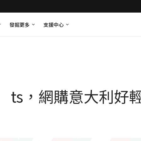
發掘更多
支援中心
Don’ts，網購意大利好