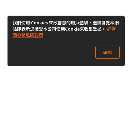
我們使用 Cookies 來改善您的用戶體驗，繼續瀏覽本網
站即表示您接受本公司使用Cookie來收集數據。
詳情
請參閱私隱政策
確認
關注我們
Buy&Ship 澳門