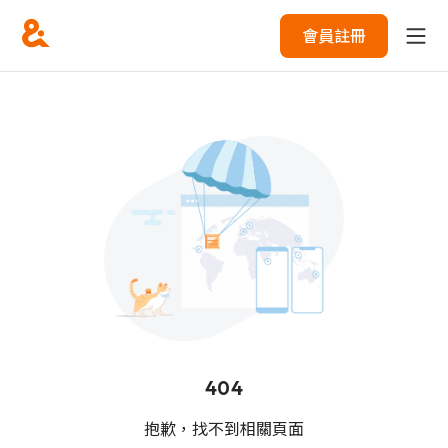
會員註冊
404
抱歉，找不到相關頁面