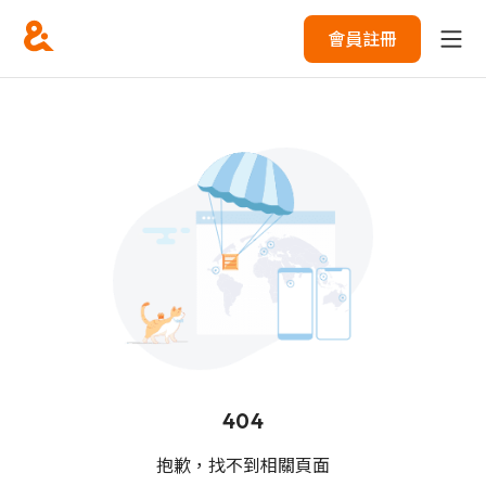
會員註冊
404
抱歉，找不到相關頁面