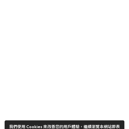
我們使用 Cookies 來改善您的用戶體驗，繼續瀏覽本網站即表