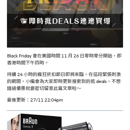
Black Friday 會在美國時間 11 月 26 日零時零分開始，即
香港時間下午四時。
持續 24 小時的瘋狂折扣節日即將來臨，在這段緊張刺激
的期間，小編會為大家即時更新搜索到的抵 deals，不想
錯過優惠就要密切留意此篇文章啦～
最後更新：27/11 22:04pm