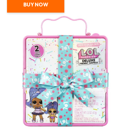
BUY NOW