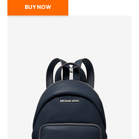
BUY NOW