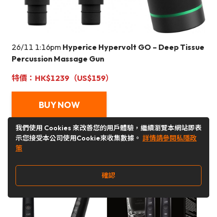
26/11 1:16pm
Hyperice Hypervolt GO – Deep Tissue
Percussion Massage Gun
特價：HK$1239（US$159）
BUY NOW
我們使用 Cookies 來改善您的用戶體驗，繼續瀏覽本網站即表
示您接受本公司使用Cookie來收集數據。
詳情請參閱私隱政
策
確認