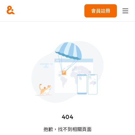
會員註冊
404
抱歉，找不到相關頁面