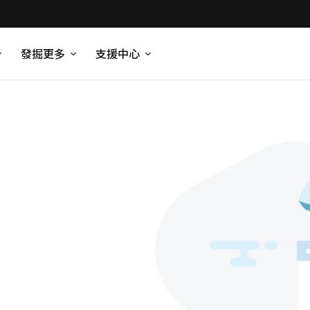
發掘更多
支援中心