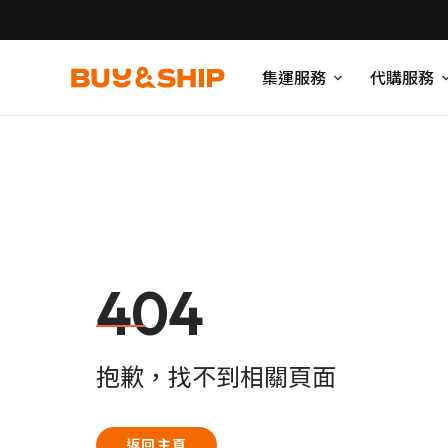
集運服務
代購服務
404
抱歉，找不到相關頁面
返回主頁