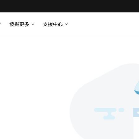
發掘更多
支援中心