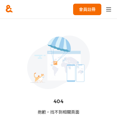
會員註冊
404
抱歉，找不到相關頁面