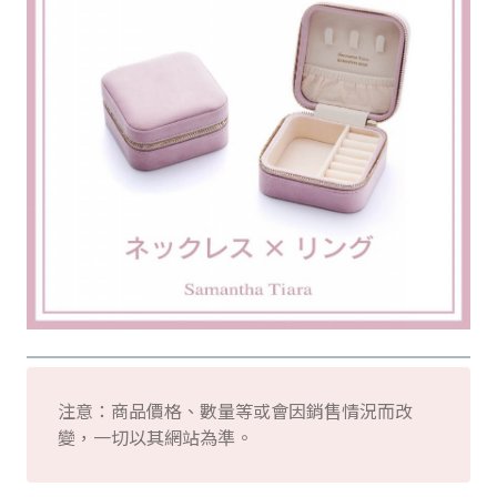
注意：商品價格、數量等或會因銷售情況而改
變，一切以其網站為準。