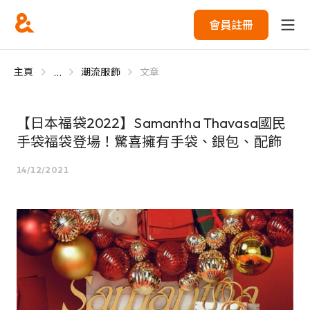
會員註冊
...
主頁
潮流服飾
文章
【日本福袋2022】Samantha Thavasa國民
手袋福袋登場！驚喜擁有手袋、銀包、配飾
14/12/2021