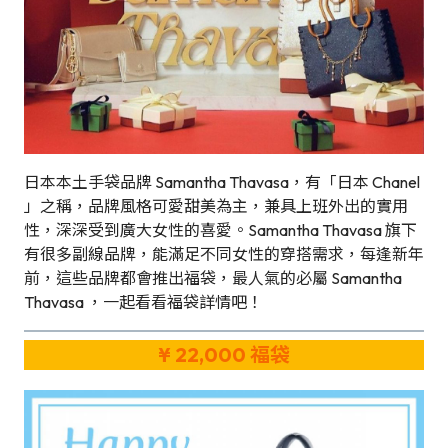
日本本土手袋品牌 Samantha Thavasa，有「日本 Chanel
」之稱，品牌風格可愛甜美為主，兼具上班外出的實用
性，深深受到廣大女性的喜愛。Samantha Thavasa 旗下
有很多副線品牌，能滿足不同女性的穿搭需求，每逢新年
前，這些品牌都會推出福袋，最人氣的必屬 Samantha
Thavasa ，一起看看福袋詳情吧！
¥ 22,000 福袋