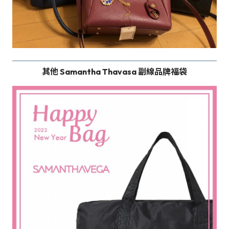
其他 Samantha Thavasa
副線品牌福袋