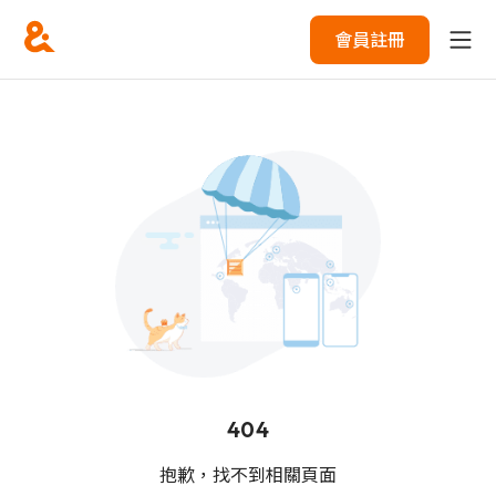
會員註冊
404
抱歉，找不到相關頁面