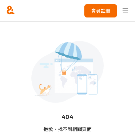
會員註冊
404
抱歉，找不到相關頁面