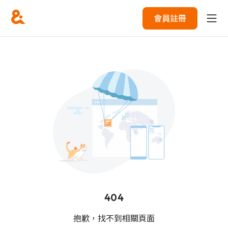
會員註冊
404
抱歉，找不到相關頁面