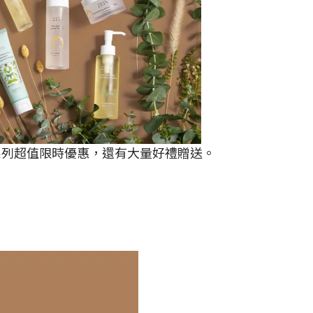
一系列超值限時優惠，還有大量好禮贈送。