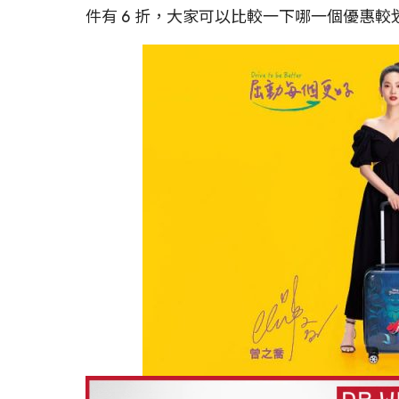
件有 6 折，大家可以比較一下哪一個優惠