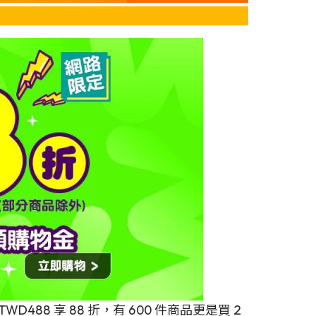
88 享 88 折，有 600 件商品更是買 2