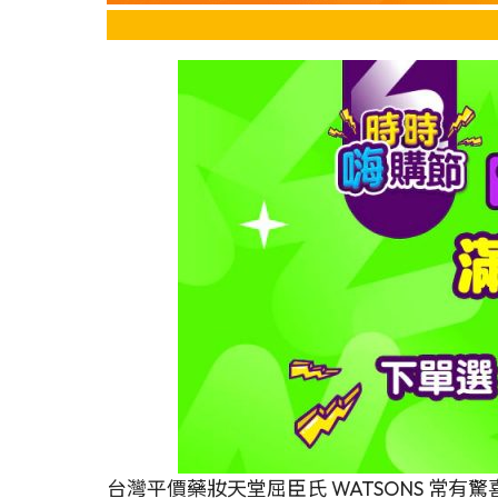
台灣平價藥妝天堂屈臣氏 WATSONS 常有驚