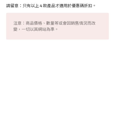
請留意：只有以上 4 款產品才適用於優惠碼折扣。
注意：商品價格、數量等或會因銷售情況而改
變，一切以其網站為準。