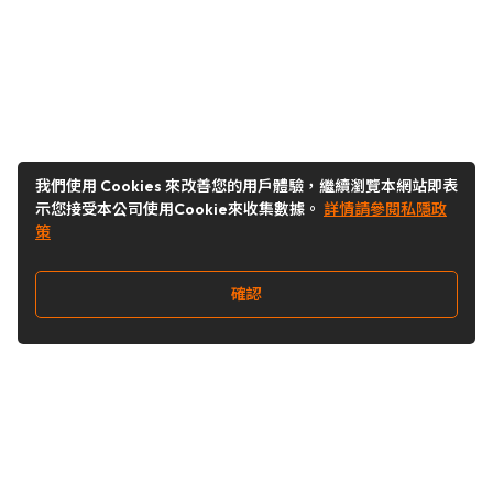
我們使用 Cookies 來改善您的用戶體驗，繼續瀏覽本網站即表
示您接受本公司使用Cookie來收集數據。
詳情請參閱私隱政
策
確認
關注我們