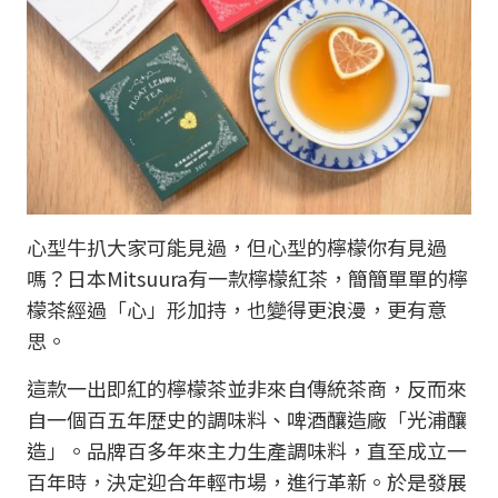
心型牛扒大家可能見過，但心型的檸檬你有見過
嗎？日本Mitsuura有一款檸檬紅茶，簡簡單單的檸
檬茶經過「心」形加持，也變得更浪漫，更有意
思。
這款一出即紅的檸檬茶並非來自傳統茶商，反而來
自一個百五年歴史的調味料、啤酒釀造廠「光浦釀
造」。品牌百多年來主力生產調味料，直至成立一
百年時，決定迎合年輕市場，進行革新。於是發展