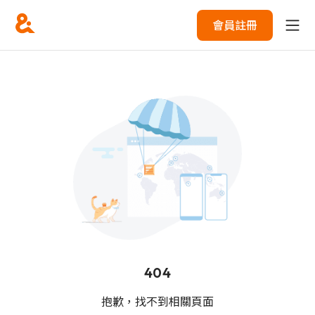
會員註冊
404
抱歉，找不到相關頁面