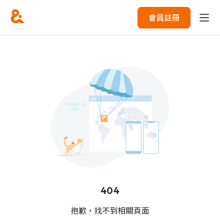
會員註冊
404
抱歉，找不到相關頁面